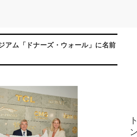
ージアム「ドナーズ・ウォール」に名前
ト