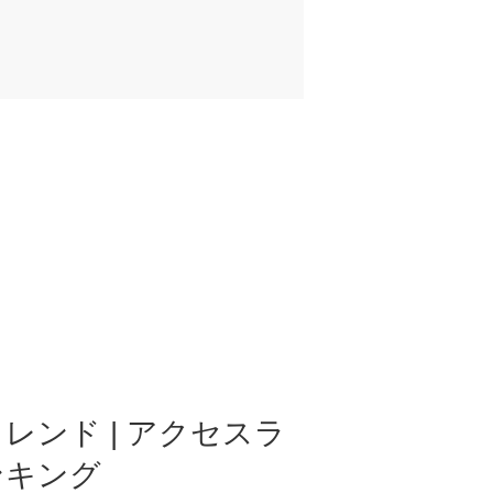
レンド | アクセスラ
ンキング