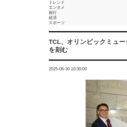
トレンド
エンタメ
旅行
経済
スポーツ
TCL、オリンピックミュ
を刻む
2025-06-30 10:30:00