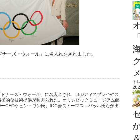
「ドナーズ・ウォール」に名入れをされました。
ト
202
「ドナーズ・ウォール」に名入れされ、LEDディスプレイやス
積極的な技術提供が称えられた。オリンピックミュージアム館
ーCEOケビン・ワン氏、IOC会長トーマス・バッハ氏らが出