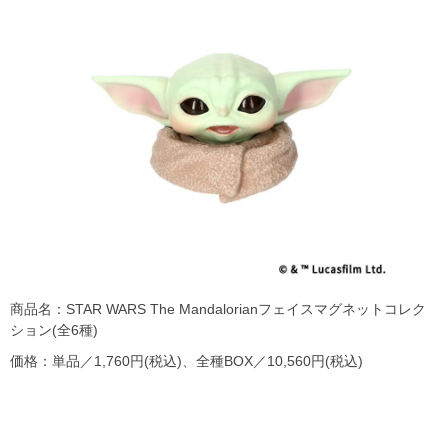
商品名：STAR WARS The Mandalorianフェイスマグネットコレク
ション(全6種)
価格：単品／1,760円(税込)、全種BOX／10,560円(税込)