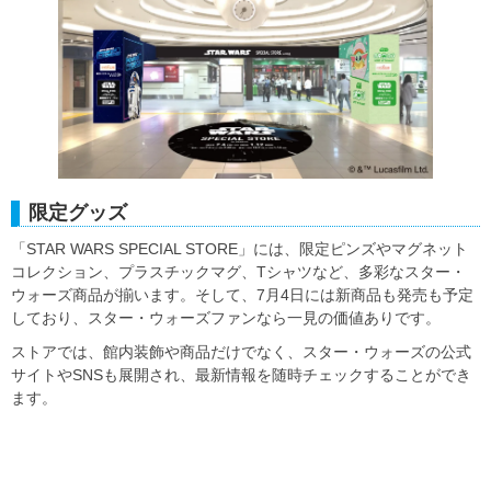
限定グッズ
「STAR WARS SPECIAL STORE」には、限定ピンズやマグネット
コレクション、プラスチックマグ、Tシャツなど、多彩なスター・
ウォーズ商品が揃います。そして、7月4日には新商品も発売も予定
しており、スター・ウォーズファンなら一見の価値ありです。
ストアでは、館内装飾や商品だけでなく、スター・ウォーズの公式
サイトやSNSも展開され、最新情報を随時チェックすることができ
ます。