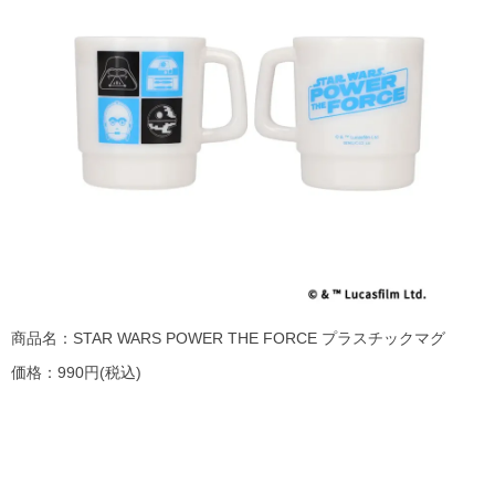
商品名：STAR WARS POWER THE FORCE プラスチックマグ
価格：990円(税込)