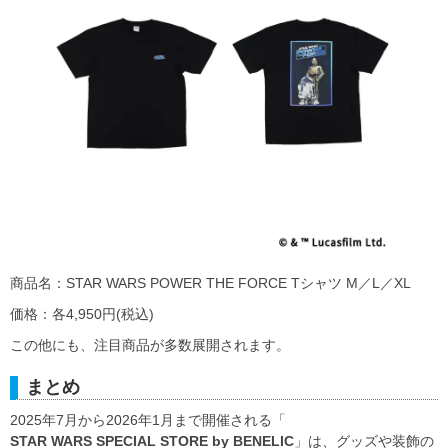
商品名：STAR WARS POWER THE FORCE Tシャツ M／L／XL
価格：各4,950円(税込)
この他にも、注目商品が多数展開されます。
まとめ
2025年7月から2026年1月まで開催される「
STAR WARS SPECIAL STORE by BENELIC
」は、グッズや装飾の