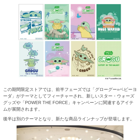
この期間限定ストアでは、前半フェーズでは「グローグー=ベビーヨ
ーダ」がテーマとしてフィーチャーされ、新しいスター・ウォーズ
グッズや「POWER THE FORCE」キャンペーンに関連するアイテ
ムが展開されます。
後半は別のテーマとなり、新たな商品ラインナップが登場します。