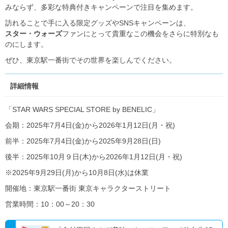
みならず、多彩な特典付きキャンペーンで注目を集めます。
訪れることで手に入る限定グッズやSNSキャンペーンは、
スター・ウォーズ
ファンにとって貴重なこの機会をさらに特別なも
のにします。
ぜひ、東京駅一番街でその世界を楽しんでください。
詳細情報
「STAR WARS SPECIAL STORE by BENELIC」
会期：2025年7月4日(金)から2026年1月12日(月・祝)
前半：2025年7月4日(金)から2025年9月28日(日)
後半：2025年10月９日(木)から2026年1月12日(月・祝)
※2025年9月29日(月)から10月8日(水)は休業
開催地：東京駅一番街 東京キャラクターストリート
営業時間：10：00～20：30