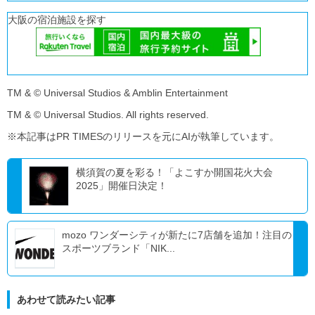
大阪の宿泊施設を探す
TM & © Universal Studios & Amblin Entertainment
TM & © Universal Studios. All rights reserved.
※本記事はPR TIMESのリリースを元にAIが執筆しています。
横須賀の夏を彩る！「よこすか開国花火大会
2025」開催日決定！
mozo ワンダーシティが新たに7店舗を追加！注目の
スポーツブランド「NIK...
あわせて読みたい記事