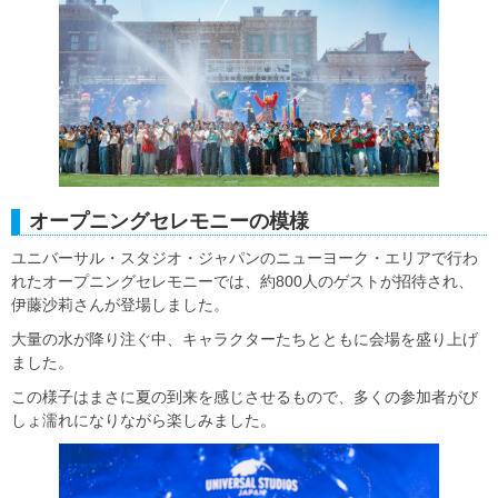
オープニングセレモニーの模様
ユニバーサル・スタジオ・ジャパンのニューヨーク・エリアで行わ
れたオープニングセレモニーでは、約800人のゲストが招待され、
伊藤沙莉さんが登場しました。
大量の水が降り注ぐ中、キャラクターたちとともに会場を盛り上げ
ました。
この様子はまさに夏の到来を感じさせるもので、多くの参加者がび
しょ濡れになりながら楽しみました。