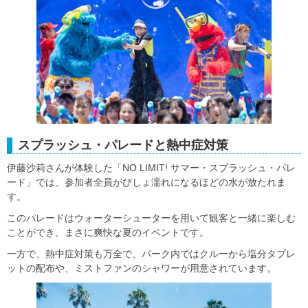
スプラッシュ・パレードと熱中症対策
伊藤沙莉さんが体験した「NO LIMIT! サマー・スプラッシュ・パレ
ード」では、参加者全員がびしょ濡れになるほどの水が放たれま
す。
このパレードはウォーターシューターを用いて観客と一緒に楽しむ
ことができ、まさに爽快な夏のイベントです。
一方で、熱中症対策も万全で、パーク内ではクルーから塩分タブレ
ットの配布や、ミストファンのシャワーが用意されています。