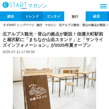
マガジン
総合
トレンド
エンタメ
経済
旅行
E START トップページ
旅行
マガジン
北アルプス観光・登山の拠点が新設！
北アルプス観光・登山の拠点が新設！信濃大町駅前
と扇沢駅に「まちなか山岳スタンド」と「サンライ
ズインフォメーション」が2025年夏オープン
2025-07-11 17:00:00