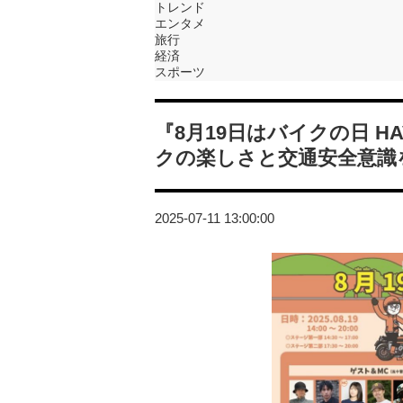
トレンド
エンタメ
旅行
経済
スポーツ
『8月19日はバイクの日 HA
クの楽しさと交通安全意識
2025-07-11 13:00:00