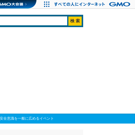
と交通安全意識を一般に広めるイベント