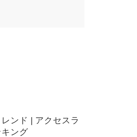
レンド | アクセスラ
ンキング