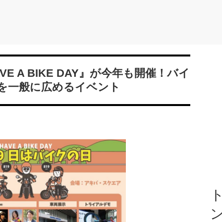
VE A BIKE DAY』が今年も開催！バイ
を一般に広めるイベント
ト