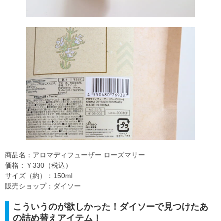
商品名：アロマディフューザー ローズマリー
価格：￥330（税込）
サイズ（約）：150ml
販売ショップ：ダイソー
こういうのが欲しかった！ダイソーで見つけたあ
の詰め替えアイテム！