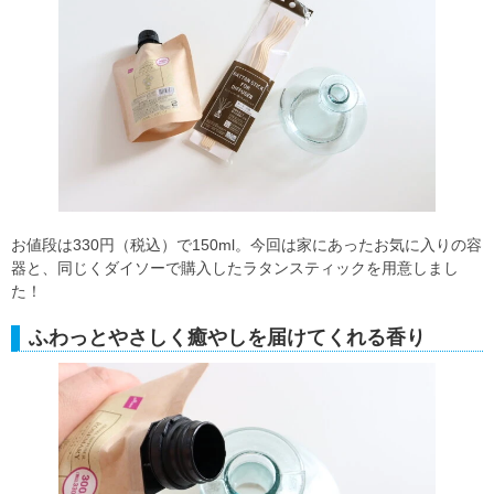
お値段は330円（税込）で150ml。今回は家にあったお気に入りの容
器と、同じくダイソーで購入したラタンスティックを用意しまし
た！
ふわっとやさしく癒やしを届けてくれる香り