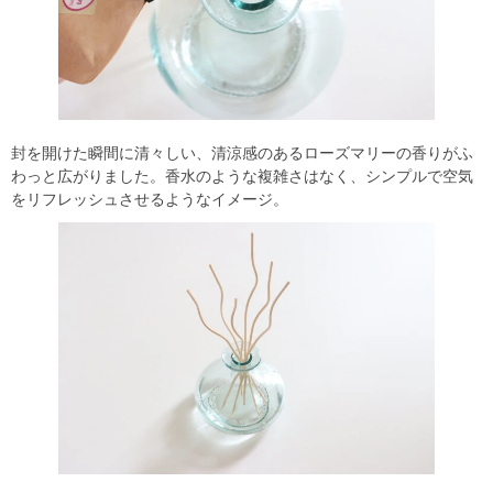
封を開けた瞬間に清々しい、清涼感のあるローズマリーの香りがふ
わっと広がりました。香水のような複雑さはなく、シンプルで空気
をリフレッシュさせるようなイメージ。