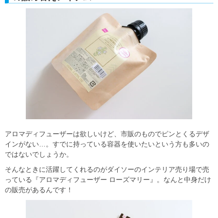
アロマディフューザーは欲しいけど、市販のものでピンとくるデザ
インがない…。すでに持っている容器を使いたいという方も多いの
ではないでしょうか。
そんなときに活躍してくれるのがダイソーのインテリア売り場で売
っている『アロマディフューザー ローズマリー』。なんと中身だけ
の販売があるんです！