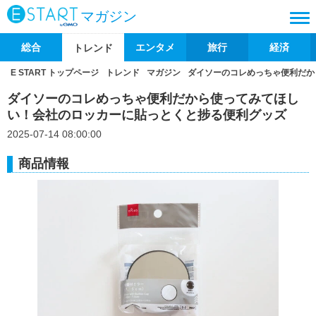
マガジン
総合
エンタメ
旅行
経済
トレンド
E START トップページ
トレンド
マガジン
ダイソーのコレめっちゃ便利だか
ダイソーのコレめっちゃ便利だから使ってみてほし
い！会社のロッカーに貼っとくと捗る便利グッズ
2025-07-14 08:00:00
商品情報