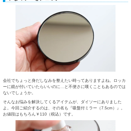
会社でちょっと身だしなみを整えたい時ってありますよね。ロッカ
ーに鏡が付いていたらいいのに…と不便さに嘆くこともあるのでは
ないでしょうか。
そんなお悩みを解決してくるアイテムが、ダイソーにありました
よ。今回ご紹介するのは、その名も『吸盤付ミラー（7.5cm）』。
お値段はもちろん￥110（税込）です。