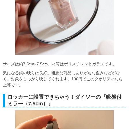
サイズは約7.5cm×7.5cm。材質はポリスチレンとガラスです。
気になる鏡の映りは良好。粗悪な商品にありがちな歪みなどがな
く、対象をしっかり映してくれます。100円でこのクオリティなら
上等です。
ロッカーに設置できちゃう！ダイソーの『吸盤付
ミラー（7.5cm）』