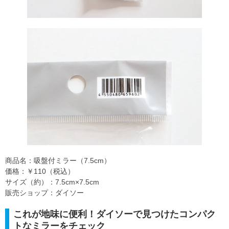
商品名：吸盤付ミラー（7.5cm）
価格：￥110（税込）
サイズ（約）：7.5cm×7.5cm
販売ショップ：ダイソー
これが地味に便利！ダイソーで見つけたコンパク
トなミラーをチェック