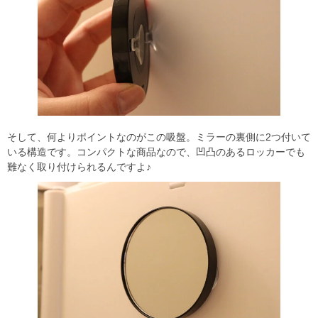
そして、何よりポイントなのがこの吸盤。ミラーの裏側に2つ付いて
いる構造です。コンパクトな商品なので、凹凸のあるロッカーでも
難なく取り付けられるんですよ♪