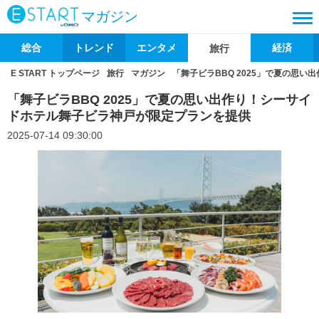
マガジン
総合
トレンド
エンタメ
経済
旅行
E START トップページ
旅行
マガジン
「舞子ビラBBQ 2025」で夏の思
「舞子ビラBBQ 2025」で夏の思い出作り！シーサイ
ドホテル舞子ビラ神戸が限定プランを提供
2025-07-14 09:30:00