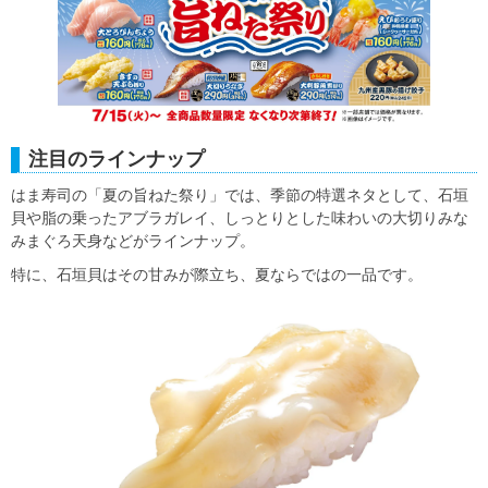
注目のラインナップ
はま寿司の「夏の旨ねた祭り」では、季節の特選ネタとして、石垣
貝や脂の乗ったアブラガレイ、しっとりとした味わいの大切りみな
みまぐろ天身などがラインナップ。
特に、石垣貝はその甘みが際立ち、夏ならではの一品です。