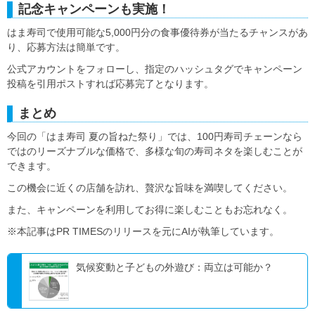
記念キャンペーンも実施！
はま寿司で使用可能な5,000円分の食事優待券が当たるチャンスがあ
り、応募方法は簡単です。
公式アカウントをフォローし、指定のハッシュタグでキャンペーン
投稿を引用ポストすれば応募完了となります。
まとめ
今回の「はま寿司 夏の旨ねた祭り」では、100円寿司チェーンなら
ではのリーズナブルな価格で、多様な旬の寿司ネタを楽しむことが
できます。
この機会に近くの店舗を訪れ、贅沢な旨味を満喫してください。
また、キャンペーンを利用してお得に楽しむこともお忘れなく。
※本記事はPR TIMESのリリースを元にAIが執筆しています。
気候変動と子どもの外遊び：両立は可能か？