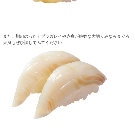
また、脂ののったアブラガレイや赤身が絶妙な大切りみなみまぐろ
天身もぜひ試してみてください。