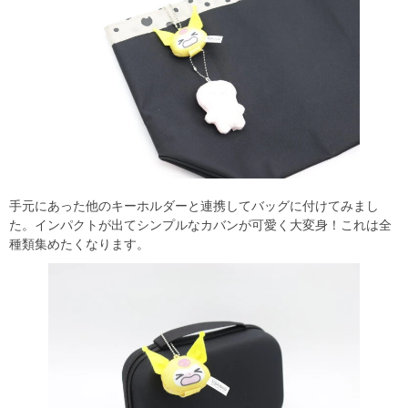
手元にあった他のキーホルダーと連携してバッグに付けてみまし
た。インパクトが出てシンプルなカバンが可愛く大変身！これは全
種類集めたくなります。