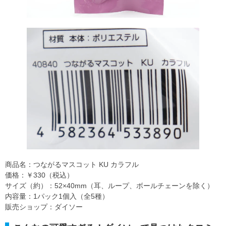
商品名：つながるマスコット KU カラフル
価格：￥330（税込）
サイズ（約）：52×40mm（耳、ループ、ボールチェーンを除く）
内容量：1パック1個入（全5種）
販売ショップ：ダイソー