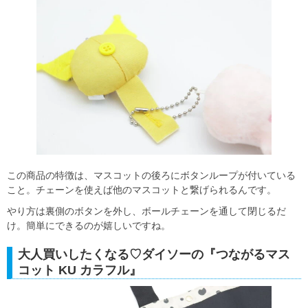
この商品の特徴は、マスコットの後ろにボタンループが付いている
こと。チェーンを使えば他のマスコットと繋げられるんです。
やり方は裏側のボタンを外し、ボールチェーンを通して閉じるだ
け。簡単にできるのが嬉しいですね。
大人買いしたくなる♡ダイソーの『つながるマス
コット KU カラフル』