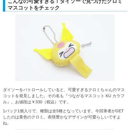
こんなの可愛すぎる！ダイソーで見つけたクロミ
マスコットをチェック
ダイソーをパトロールしていると、可愛すぎるクロミちゃんのマス
コットを発見しました。その名も『つながるマスコット KU カラフ
ル』。お値段は￥330（税込）です。
1パック1個入りで、種類は全5種となっています。今回筆者がGET
したのは黄色のクロミ。表情豊かなデザインが可愛らしいですよ
ね。