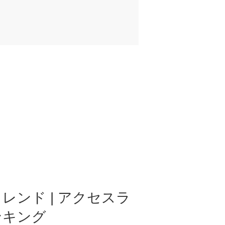
レンド | アクセスラ
ンキング