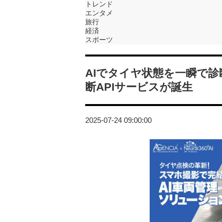
トレンド
エンタメ
旅行
経済
スポーツ
AIでタイヤ状態を一瞬で診
断APIサービスが誕生
2025-07-24 09:00:00