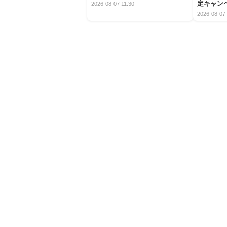
定キャン
2026-08-07 11:30
2026-08-07 