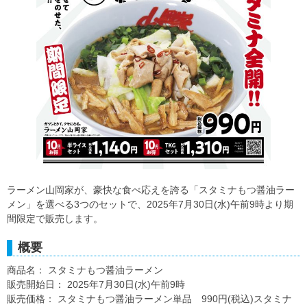
ラーメン山岡家が、豪快な食べ応えを誇る「スタミナもつ醤油ラー
メン」を選べる3つのセットで、2025年7月30日(水)午前9時より期
間限定で販売します。
概要
商品名： スタミナもつ醤油ラーメン
販売開始日： 2025年7月30日(水)午前9時
販売価格： スタミナもつ醤油ラーメン単品 990円(税込)スタミナ