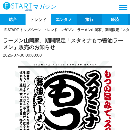
マガジン
総合
エンタメ
旅行
経済
トレンド
E START トップページ
トレンド
マガジン
ラーメン山岡家、期間限定「スタ
ラーメン山岡家、期間限定「スタミナもつ醤油ラー
メン」販売のお知らせ
2025-07-30 09:00:00