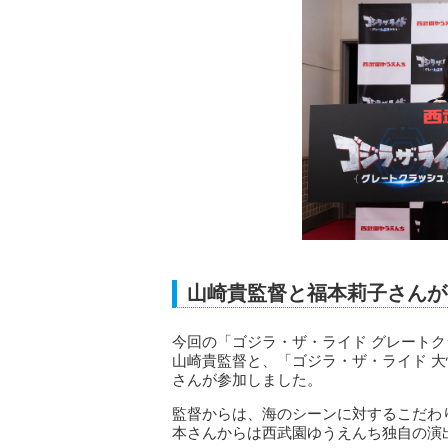
山崎貴監督と福本莉子さんが
今回の「ゴジラ・ザ・ライド グレート
山崎貴監督と、「ゴジラ・ザ・ライド 
さんが参加しました。
監督からは、海のシーンに対するこだわ
本さんからは西武園ゆうえんち独自の演