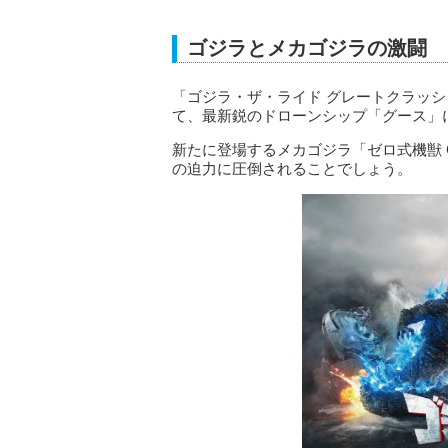
ゴジラとメカゴジラの激闘
「ゴジラ・ザ・ライド グレートクラッ
て、最新鋭のドローンシップ「グース」
新たに登場するメカゴジラ「ゼロ式機獣
の迫力に圧倒されることでしょう。