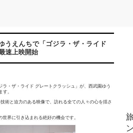
ゆうえんちで「ゴジラ・ザ・ライド
最速上映開始
ジラ・ザ・ライド グレートクラッシュ」が、西武園ゆう
ます。
G技術と迫力のある映像で、訪れる全ての人々の心を揺さ
旅
の世界に引き込まれる絶好の機会です。