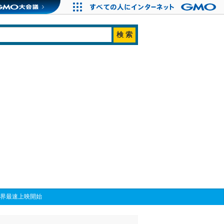
世界最速上映開始