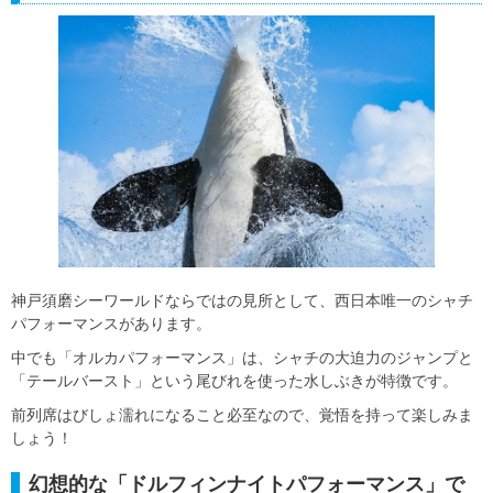
神戸須磨シーワールドならではの見所として、西日本唯一のシャチ
パフォーマンスがあります。
中でも「オルカパフォーマンス」は、シャチの大迫力のジャンプと
「テールバースト」という尾びれを使った水しぶきが特徴です。
前列席はびしょ濡れになること必至なので、覚悟を持って楽しみま
しょう！
幻想的な「ドルフィンナイトパフォーマンス」で