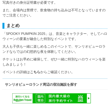
写真付きの身分証明書が必要です。
また、会場内は禁煙で、飲食物の持ち込みは不可となっていますの
でご注意ください。
まとめ
「SPOOKY PUMPKIN 2025」は、音楽とキャラクター、そしてハロ
ウィーンの要素が融合した特別なイベントです。
大人も子供も一緒に楽しめるこのイベントで、サンリオピューロラ
ンドならではの幻想的な夜を体験してください。
チケットはお早めに確保して、ぜひ一緒に特別なハロウィーンを楽
しみましょう！
イベントの詳細は
こちら
からご確認ください。
サンリオピューロランド周辺の宿泊施設を探す