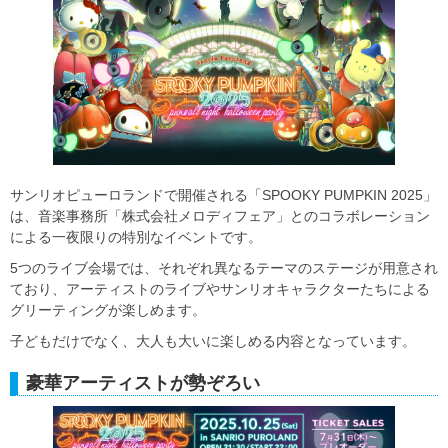
サンリオピューロランドで開催される「SPOOKY PUMPKIN 2025」
は、音楽事務所「株式会社メロディフェア」とのコラボレーション
による一夜限りの特別なイベントです。
5つのライブ会場では、それぞれ異なるテーマのステージが用意され
ており、アーティストのライブやサンリオキャラクターたちによる
グリーティングが楽しめます。
子どもだけでなく、大人も大いに楽しめる内容となっています。
豪華アーティストが勢ぞろい