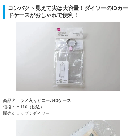
コンパクト見えて実は大容量！ダイソーのIDカー
ドケースがおしゃれで便利！
商品名：
ラメ入りビニールIDケース
価格：￥110（税込）
販売ショップ：ダイソー