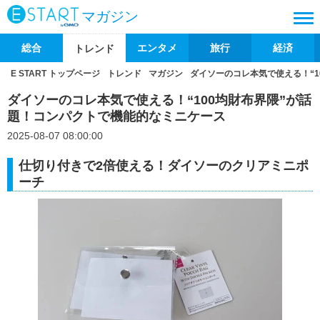
マガジン
総合
エンタメ
旅行
経済
トレンド
E START トップページ
トレンド
マガジン
ダイソーのコレ本気で使える！“1
ダイソーのコレ本気で使える！“100均財布界隈”が話
題！コンパクトで機能的なミニケース
2025-08-07 08:00:00
仕切り付きで2倍使える！ダイソーのクリアミニポ
ーチ