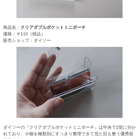
商品名：
クリアダブルポケットミニポーチ
価格：￥110（税込）
販売ショップ：ダイソー
ダイソーの『クリアダブルポケットミニポーチ』は中央で2室に分か
れており、小物を種類別にすっきり整理できて見た目も整う優秀収