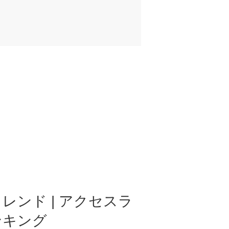
レンド | アクセスラ
ンキング