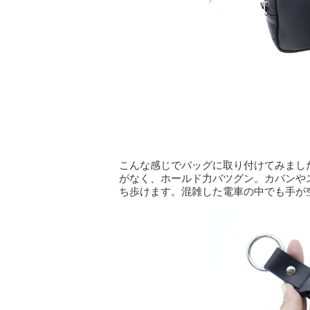
こんな感じでバッグに取り付けてみまし
がなく、ホールド力バツグン。カバンや
ち歩けます。混雑した電車の中でも手が