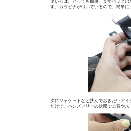
使い方は、とっても簡単。まずバッグの
す。カラビナが付いているので、簡単に
次にジャケットなど挟んでおきたいアイ
だけで、ハンズフリーの状態で上着やス