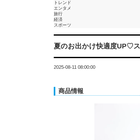
トレンド
エンタメ
旅行
経済
スポーツ
夏のお出かけ快適度UP♡
2025-08-11 08:00:00
商品情報