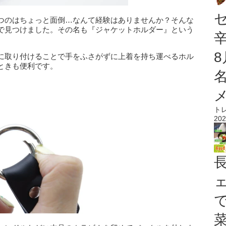
つのはちょっと面倒…なんて経験はありませんか？そんな
で見つけました。その名も『ジャケットホルダー』という
に取り付けることで手をふさがずに上着を持ち運べるホル
ときも便利です。
ト
202