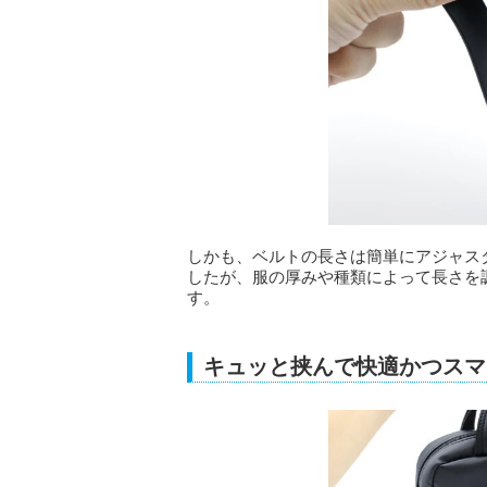
しかも、ベルトの長さは簡単にアジャス
したが、服の厚みや種類によって長さを
す。
キュッと挟んで快適かつスマ