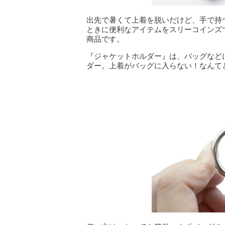
出先で暑くて上着を脱いだけど、手で持
ときに便利なアイテムをスリーコインズ
商品です。
『ジャケットホルダー』は、バッグなど
ダー。上着がバッグに入らない！なんて