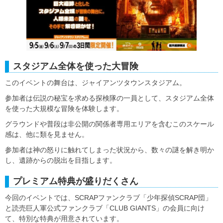
スタジアム全体を使った大冒険
このイベントの舞台は、ジャイアンツタウンスタジアム。
参加者は伝説の秘宝を求める探検隊の一員として、スタジアム全体
を使った大規模な冒険を体験します。
グラウンドや普段は非公開の関係者専用エリアを含むこのスケール
感は、他に類を見ません。
参加者は神の怒りに触れてしまった状況から、数々の謎を解き明か
し、遺跡からの脱出を目指します。
プレミアム特典が盛りだくさん
今回のイベントでは、SCRAPファンクラブ「少年探偵SCRAP団」
と読売巨人軍公式ファンクラブ「CLUB GIANTS」の会員に向け
て、特別な特典が用意されています。