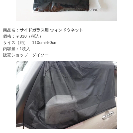
商品名：
サイドガラス用 ウィンドウネット
価格：￥330（税込）
サイズ（約）：110cm×50cm
内容量：1枚入
販売ショップ：ダイソー