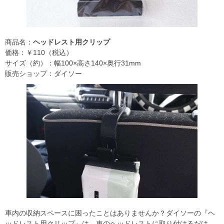
商品名：
ヘッドレスト用クリップ
価格：￥110（税込）
サイズ（約）：幅100×高さ140×奥行31mm
販売ショップ：ダイソー
車内の収納スペースに困ったことはありませんか？ダイソーの『ヘ
ッドレスト用クリップ』は、車のヘッドレストに取り付けるだけ