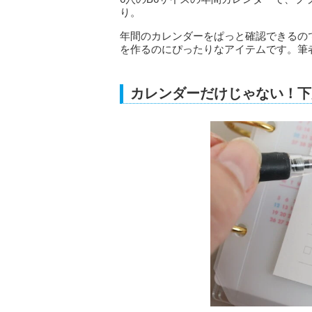
り。
年間のカレンダーをぱっと確認できるの
を作るのにぴったりなアイテムです。筆
カレンダーだけじゃない！下