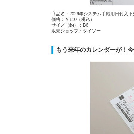
商品名：2026年システム手帳用日付入下
価格：￥110（税込）
サイズ（約）：B6
販売ショップ：ダイソー
もう来年のカレンダーが！今