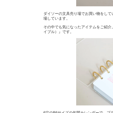
ダイソーの文具売り場でお買い物をしてい
場しています。
その中でも気になったアイテムをご紹介。
イブル）』です。
6穴のB6サイズの年間カレンダーで、