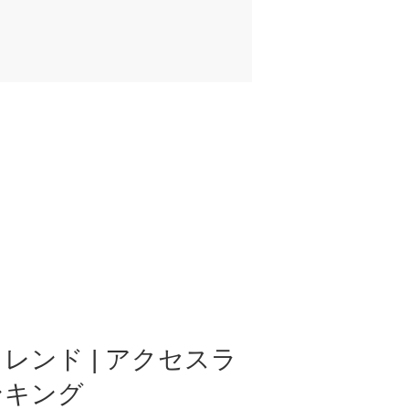
レンド | アクセスラ
ンキング