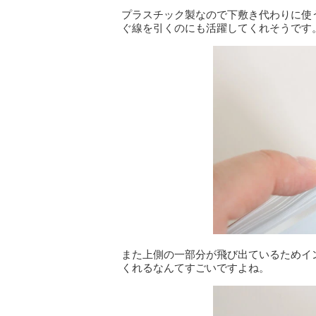
プラスチック製なので下敷き代わりに使
ぐ線を引くのにも活躍してくれそうです
また上側の一部分が飛び出ているためイ
くれるなんてすごいですよね。