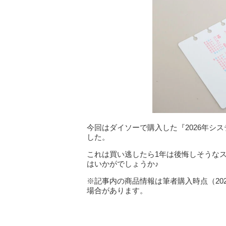
今回はダイソーで購入した『2026年シ
した。
これは買い逃したら1年は後悔しそうな
はいかがでしょうか♪
※記事内の商品情報は筆者購入時点（20
場合があります。