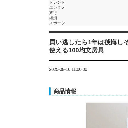
トレンド
エンタメ
旅行
経済
スポーツ
買い逃したら1年は後悔し
使える100均文房具
2025-08-16 11:00:00
商品情報