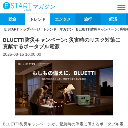
マガジン
総合
エンタメ
旅行
経済
トレンド
E START トップページ
トレンド
マガジン
BLUETTI防災キャンペーン: 
BLUETTI防災キャンペーン: 災害時のリスク対策に
貢献するポータブル電源
2025-08-15 10:00:00
BLUETTI防災キャンペーンが、緊急時の停電に備えるポータブル電