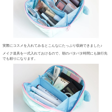
実際にコスメを入れてみるとこんなにたっぷり収納できました♪
メイク道具を一式入れておけるので、朝のバタバタ時間にも旅行先
でも頼りになります。