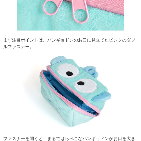
まず注目ポイントは、ハンギョドンのお口に見立てたピンクのダブ
ルファスナー。
ファスナーを開くと、まるではらぺこなハンギョドンがお口を大き