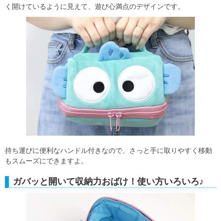
く開けているように見えて、遊び心満点のデザインです。
持ち運びに便利なハンドル付きなので、さっと手に取りやすく移動
もスムーズにできますよ。
ガバッと開いて収納力おばけ！使い方いろいろ♪