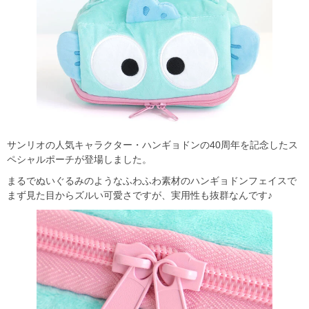
サンリオの人気キャラクター・ハンギョドンの40周年を記念したス
ペシャルポーチが登場しました。
まるでぬいぐるみのようなふわふわ素材のハンギョドンフェイスで
まず見た目からズルい可愛さですが、実用性も抜群なんです♪