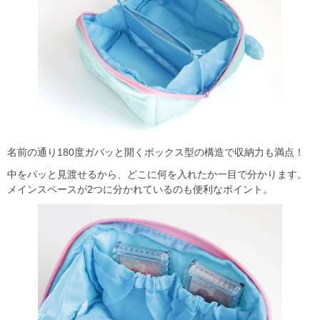
名前の通り180度ガバッと開くボックス型の構造で収納力も満点！
中をパッと見渡せるから、どこに何を入れたか一目で分かります。
メインスペースが2つに分かれているのも便利なポイント。