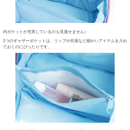
内ポケットが充実しているのも見逃せません♪
2つのギャザーポケットは、リップや目薬など細かいアイテムを入れ
ておくのにぴったりです。