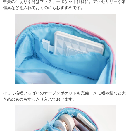
中央の仕切り部分はファスナーポケット仕様に。アクセサリーや常
備薬などを入れておくのにもおすすめです。
そして横幅いっぱいのオープンポケットも完備！メモ帳や鏡など大
きめのものもすっきり入れておけます。