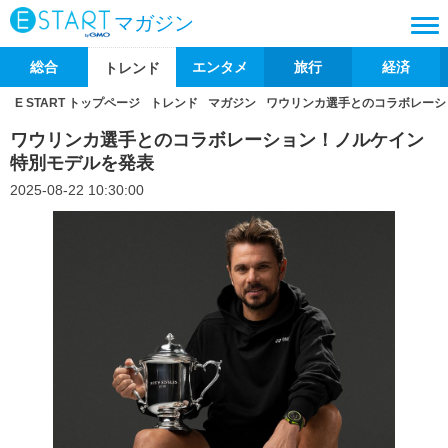
マガジン
総合
エンタメ
旅行
経済
トレンド
E START トップページ
トレンド
マガジン
ワウリンカ選手とのコラボレーシ
ワウリンカ選手とのコラボレーション！ノルケイン
特別モデルを発表
2025-08-22 10:30:00