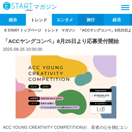
マガジン
総合
エンタメ
旅行
経済
トレンド
E START トップページ
トレンド
マガジン
「ACCヤングコンペ」8月25
「ACCヤングコンペ」8月25日より応募受付開始
2025-08-25 10:00:00
ACC YOUNG CREATIVITY COMPETITIONが、若者の心を掴むエシ