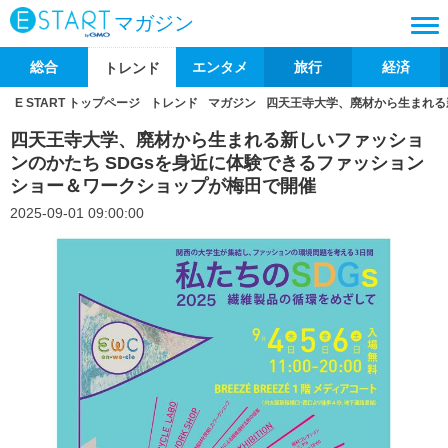
マガジン
総合
エンタメ
旅行
経済
トレンド
E START トップページ
トレンド
マガジン
四天王寺大学、廃材から生まれる
四天王寺大学、廃材から生まれる新しいファッショ
ンのかたち SDGsを身近に体験できるファッション
ショー＆ワークショップが梅田で開催
2025-09-01 09:00:00