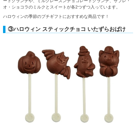
ートクランチや、ミルクレーズンチョコレートクランチ、サブレ・
オ・ショコラのミルクとスイートが各2つずつ入っています。
ハロウィンの季節のプチギフトにおすすめな商品です！
③ハロウィン スティックチョコ いたずらおばけ