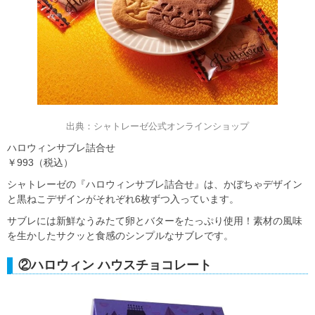
出典：シャトレーゼ公式オンラインショップ
ハロウィンサブレ詰合せ
￥993（税込）
シャトレーゼの『ハロウィンサブレ詰合せ』は、かぼちゃデザイン
と黒ねこデザインがそれぞれ6枚ずつ入っています。
サブレには新鮮なうみたて卵とバターをたっぷり使用！素材の風味
を生かしたサクッと食感のシンプルなサブレです。
②ハロウィン ハウスチョコレート