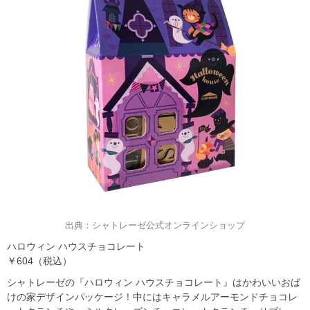
出典：シャトレーゼ公式オンラインショップ
ハロウィン ハウスチョコレート
￥604（税込）
シャトレーゼの『ハロウィン ハウスチョコレート』はかわいいおば
けの家デザインパッケージ！中にはキャラメルアーモンドチョコレ