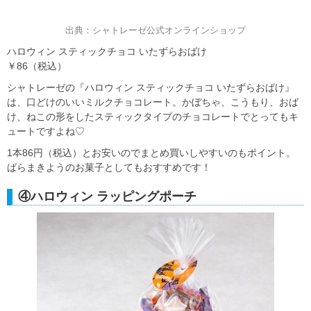
出典：シャトレーゼ公式オンラインショップ
ハロウィン スティックチョコ いたずらおばけ
￥86（税込）
シャトレーゼの『ハロウィン スティックチョコ いたずらおばけ』
は、口どけのいいミルクチョコレート。かぼちゃ、こうもり、おば
け、ねこの形をしたスティックタイプのチョコレートでとってもキ
ュートですよね♡
1本86円（税込）とお安いのでまとめ買いしやすいのもポイント。
ばらまきようのお菓子としてもおすすめです！
④ハロウィン ラッピングポーチ