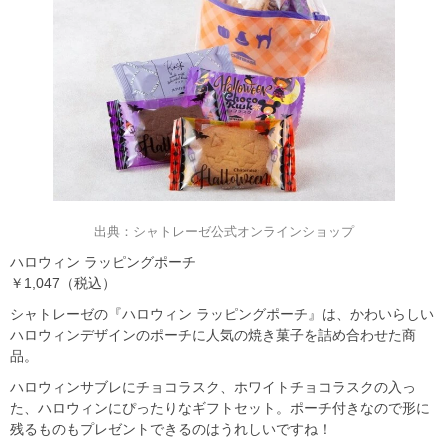
出典：シャトレーゼ公式オンラインショップ
ハロウィン ラッピングポーチ
￥1,047（税込）
シャトレーゼの『ハロウィン ラッピングポーチ』は、かわいらしい
ハロウィンデザインのポーチに人気の焼き菓子を詰め合わせた商
品。
ハロウィンサブレにチョコラスク、ホワイトチョコラスクの入っ
た、ハロウィンにぴったりなギフトセット。ポーチ付きなので形に
残るものもプレゼントできるのはうれしいですね！