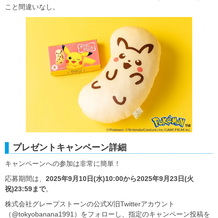
こと間違いなし。
プレゼントキャンペーン詳細
キャンペーンへの参加は非常に簡単！
応募期間は、
2025年9月10日(水)10:00から2025年9月23日(火
祝)23:59まで
。
株式会社グレープストーンの公式X/旧Twitterアカウント
（@tokyobanana1991）をフォローし、指定のキャンペーン投稿を