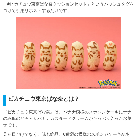
「#ピカチュウ東京ばな奈クッションセット」というハッシュタグを
つけて引用リポストするだけです。
ピカチュウ東京ばな奈とは？
『ピカチュウ東京ばな奈』は、バナナ模様のスポンジケーキにナナ
のみ風のとろ～りバナナカスタードクリームがたっぷり入ったお菓
子です。
見た目だけでなく、味も絶品。6種類の模様のスポンジケーキがあ