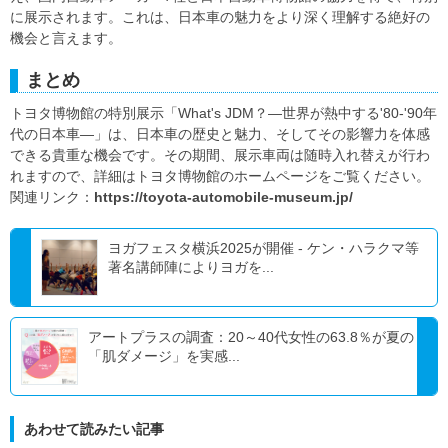
に展示されます。これは、日本車の魅力をより深く理解する絶好の
機会と言えます。
まとめ
トヨタ博物館の特別展示「What's JDM？―世界が熱中する'80-'90年
代の日本車―」は、日本車の歴史と魅力、そしてその影響力を体感
できる貴重な機会です。その期間、展示車両は随時入れ替えが行わ
れますので、詳細はトヨタ博物館のホームページをご覧ください。
関連リンク：
https://toyota-automobile-museum.jp/
ヨガフェスタ横浜2025が開催 - ケン・ハラクマ等
著名講師陣によりヨガを...
アートプラスの調査：20～40代女性の63.8％が夏の
「肌ダメージ」を実感...
あわせて読みたい記事