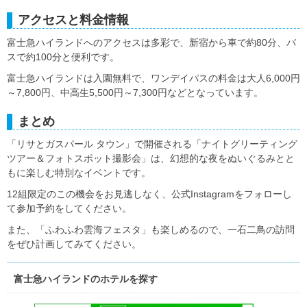
アクセスと料金情報
富士急ハイランドへのアクセスは多彩で、新宿から車で約80分、バ
スで約100分と便利です。
富士急ハイランドは入園無料で、ワンデイパスの料金は大人6,000円
～7,800円、中高生5,500円～7,300円などとなっています。
まとめ
「リサとガスパール タウン」で開催される「ナイトグリーティング
ツアー＆フォトスポット撮影会」は、幻想的な夜をぬいぐるみとと
もに楽しむ特別なイベントです。
12組限定のこの機会をお見逃しなく、公式Instagramをフォローし
て参加予約をしてください。
また、「ふわふわ雲海フェスタ」も楽しめるので、一石二鳥の訪問
をぜひ計画してみてください。
富士急ハイランドのホテルを探す