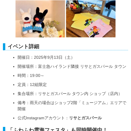
イベント詳細
開催日：2025年9月13日（土）
開催場所：富士急ハイランド隣接 リサとガスパール タウン
時間：19:00～
定員：12組限定
集合場所：リサとガスパール タウン内 ショップ（店内）
備考：雨天の場合はショップ2階「ミュージアム」エリアで
開催
公式Instagramアカウント：
リサとガスパール
「ふわふわ雲海フェスタ」も同時開催中！