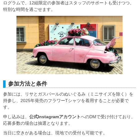
ログラムで、12組限定の参加者はスタッフのサポートも受けつつ、
特別な時間を過ごせます。
参加方法と条件
参加には、リサとガスパールのぬいぐるみ（ミニサイズを除く）を
持参し、2025年発売のフラワーTシャツを着用することが必要で
す。
申し込みは、
公式Instagramアカウント
へのDMで受け付けており、
応募多数の場合は抽選となります。
当日に空きがある場合は、現地での受付も可能です。