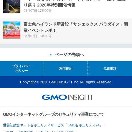
り祭り 2026年特別開催情報
08月07日 17時00分
富士急ハイランド新常設「サンエックス パラダイス」開
業イベントレポ！
08月07日 15時00分
ページの先頭へ
プライバシー
利用規約
免責事項
ポリシー
Copyright © 2026 GMO INSIGHT Inc. All Rights Reserved.
GMOインターネットグループのセキュリティ事業について
世界初総合ネットセキュリティサービス「GMOセキュリティ24」