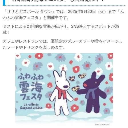
「リサとガスパール タウン」では、2025年9月30日（火）まで「ふ
わふわ雲海フェスタ」も開催中です。
ミストによる幻想的な雲海が広がり、SNS映えするスポットが満
載！
カフェやレストランでは、夏限定のブルーカラーや雲をイメージし
たフードやドリンクを楽しめます。