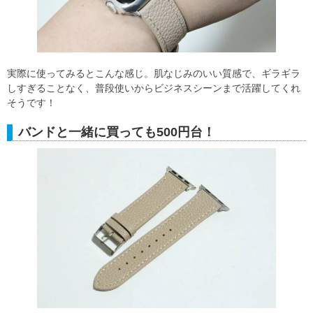
実際に使ってみるとこんな感じ。肌なじみのいい質感で、ギラギラ
しすぎることなく、普段使いからビジネスシーンまで活躍してくれ
そうです！
バンドと一緒に買っても500円台！