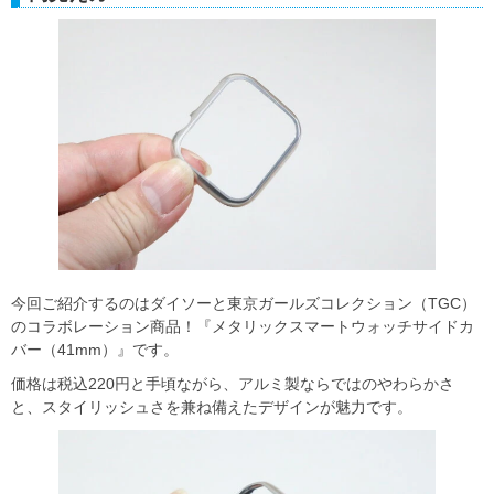
今回ご紹介するのはダイソーと東京ガールズコレクション（TGC）
のコラボレーション商品！『メタリックスマートウォッチサイドカ
バー（41mm）』です。
価格は税込220円と手頃ながら、アルミ製ならではのやわらかさ
と、スタイリッシュさを兼ね備えたデザインが魅力です。