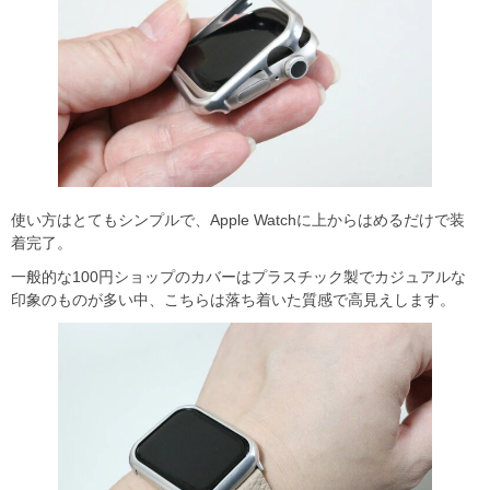
使い方はとてもシンプルで、Apple Watchに上からはめるだけで装
着完了。
一般的な100円ショップのカバーはプラスチック製でカジュアルな
印象のものが多い中、こちらは落ち着いた質感で高見えします。