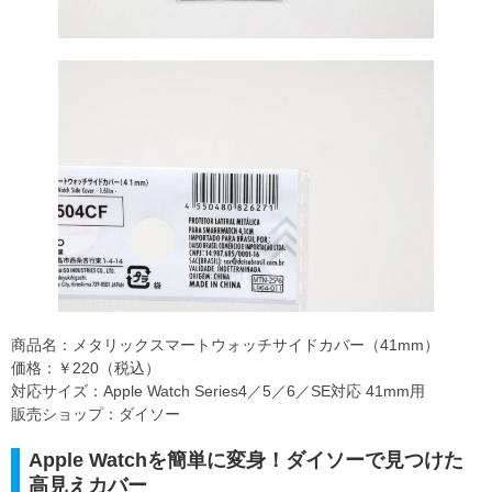
商品名：メタリックスマートウォッチサイドカバー（41mm）
価格：￥220（税込）
対応サイズ：Apple Watch Series4／5／6／SE対応 41mm用
販売ショップ：ダイソー
Apple Watchを簡単に変身！ダイソーで見つけた
高見えカバー