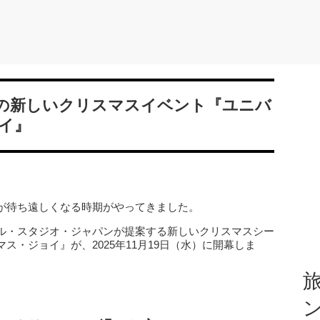
Jの新しいクリスマスイベント『ユニバ
イ』
が待ち遠しくなる時期がやってきました。
ル・スタジオ・ジャパンが提案する新しいクリスマスシー
・ジョイ』が、2025年11月19日（水）に開幕しま
旅