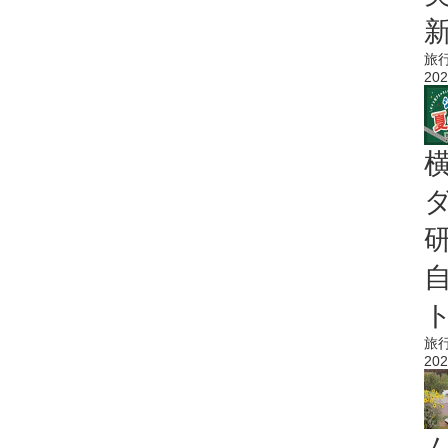
旅
202
旅
202