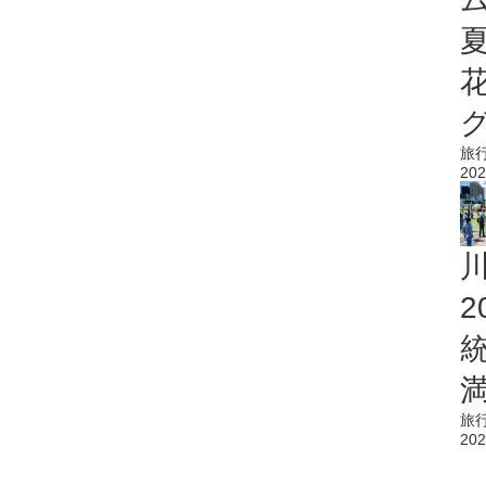
旅
202
旅
202