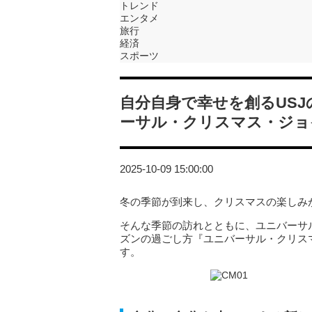
トレンド
エンタメ
旅行
経済
スポーツ
自分自身で幸せを創るUS
ーサル・クリスマス・ジョ
2025-10-09 15:00:00
冬の季節が到来し、クリスマスの楽しみ
そんな季節の訪れとともに、ユニバーサ
ズンの過ごし方『ユニバーサル・クリスマス
す。