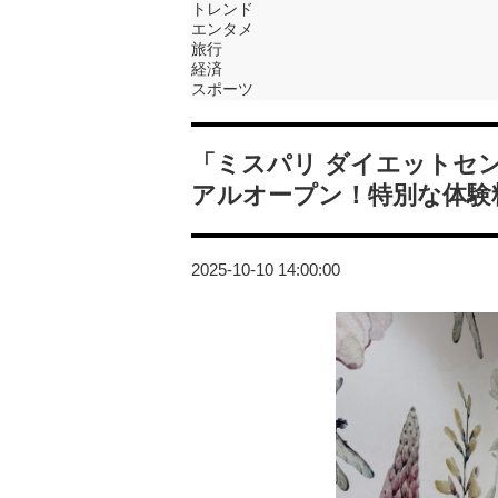
トレンド
エンタメ
旅行
経済
スポーツ
「ミスパリ ダイエットセ
アルオープン！特別な体験
2025-10-10 14:00:00