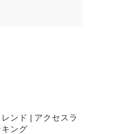
レンド | アクセスラ
ンキング