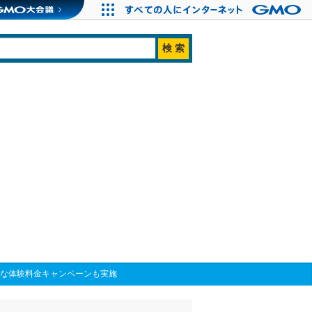
別な体験料金キャンペーンも実施