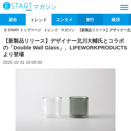
マガジン
総合
エンタメ
旅行
経済
トレンド
E START トップページ
トレンド
マガジン
【新製品リリース】デザイナー北川大輔氏
【新製品リリース】デザイナー北川大輔氏とコラボ
の「Double Wall Glass」、LIFEWORKPRODUCTS
より登場
2025-10-31 10:00:00