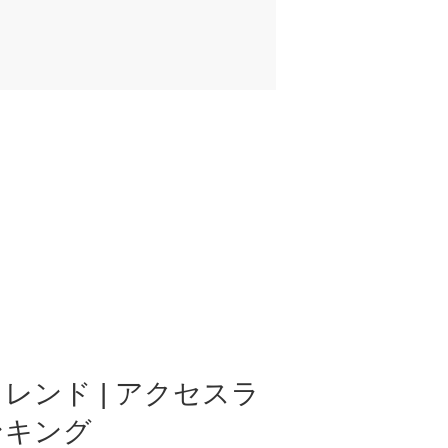
レンド | アクセスラ
ンキング