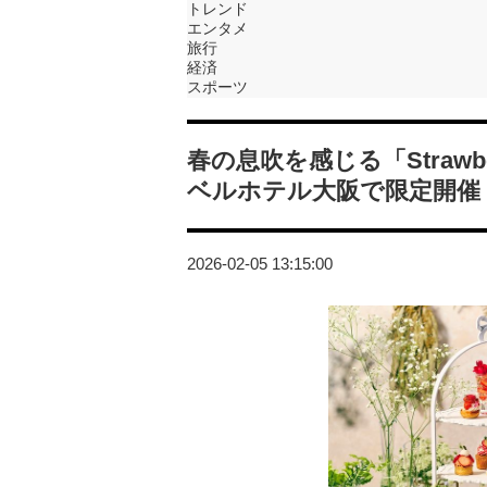
トレンド
エンタメ
旅行
経済
スポーツ
春の息吹を感じる「Strawberry 
ベルホテル大阪で限定開催
2026-02-05 13:15:00