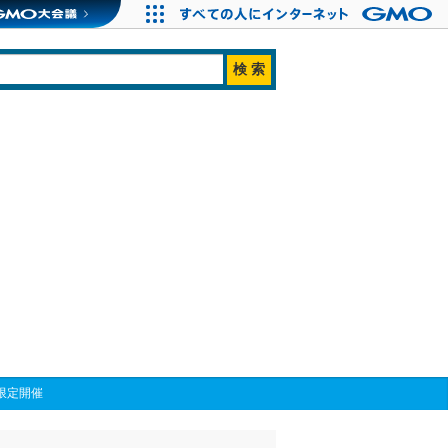
阪で限定開催