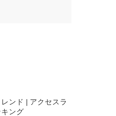
レンド | アクセスラ
ンキング