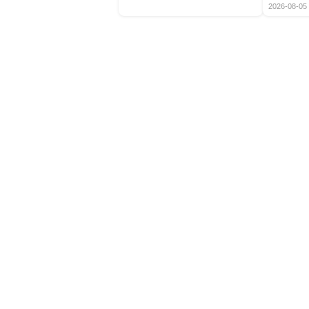
2026-08-05 