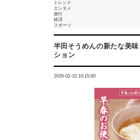
トレンド
エンタメ
旅行
経済
スポーツ
半田そうめんの新たな美味
ション
2026-02-10 10:15:00