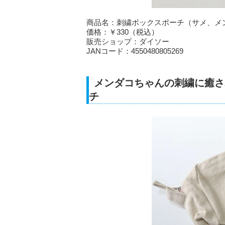
商品名：刺繍ボックスポーチ（サメ、メ
価格：￥330（税込）
販売ショップ：ダイソー
JANコード：4550480805269
メンダコちゃんの刺繍に癒さ
チ