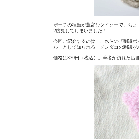
ポーチの種類が豊富なダイソーで、ちょ
2度見してしまいました！
今回ご紹介するのは、こちらの『刺繍ボ
ル」として知られる、メンダコの刺繍が
価格は330円（税込）。筆者が訪れた店