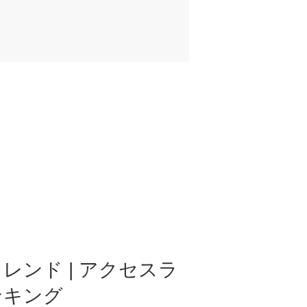
レンド | アクセスラ
ンキング