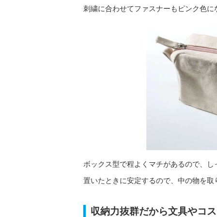
刺繍に合わせてファスナーもピンク色に
ボックス型で程よくマチがあるので、し
置いたときに安定するので、中の物を取
収納力抜群だから文具やコス