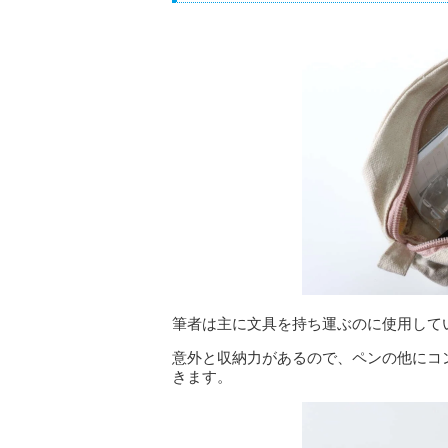
筆者は主に文具を持ち運ぶのに使用して
意外と収納力があるので、ペンの他にコ
きます。