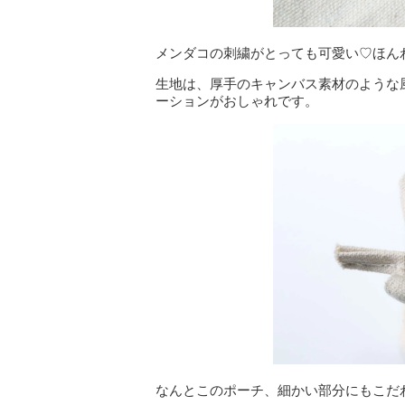
メンダコの刺繍がとっても可愛い♡ほん
生地は、厚手のキャンバス素材のような
ーションがおしゃれです。
なんとこのポーチ、細かい部分にもこだ