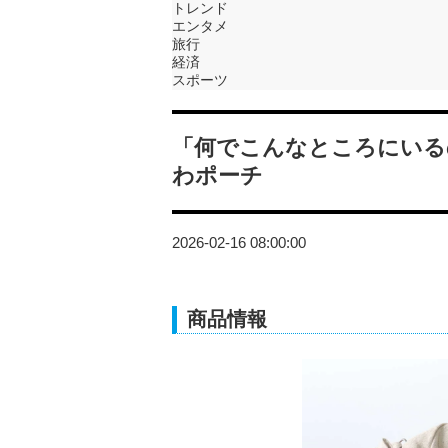
トレンド
エンタメ
旅行
経済
スポーツ
「何でこんなところにいる
わポーチ
2026-02-16 08:00:00
商品情報