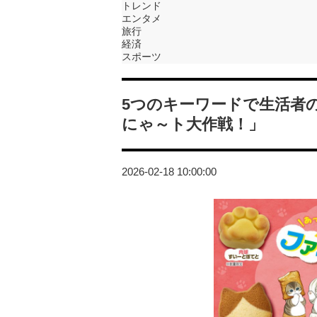
トレンド
エンタメ
旅行
経済
スポーツ
5つのキーワードで生活者
にゃ～ト大作戦！」
2026-02-18 10:00:00