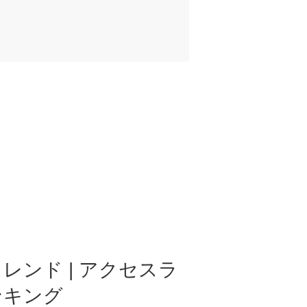
レンド | アクセスラ
ンキング