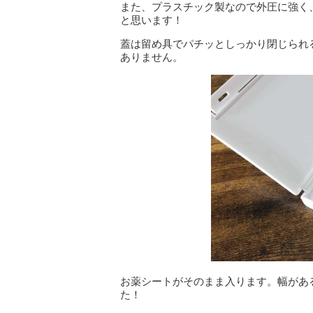
また、プラスチック製なので外圧に強く
と思います！
蓋は留め具でパチッとしっかり閉じられ
ありません。
お薬シートがそのまま入ります。幅があ
た！