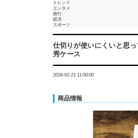
トレンド
エンタメ
旅行
経済
スポーツ
仕切りが使いにくいと思っ
秀ケース
2026-02-21 11:00:00
商品情報