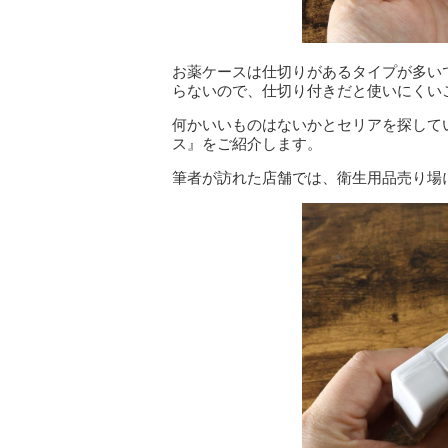
お薬ケースは仕切りがあるタイプが多い
らないので、仕切り付きだと使いにくい
何かいいものはないかとセリアを探して
ス』をご紹介します。
筆者が訪れた店舗では、衛生用品売り場