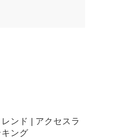
レンド | アクセスラ
ンキング