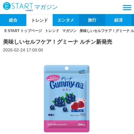
マガジン
総合
エンタメ
旅行
経済
トレンド
E START トップページ
トレンド
マガジン
美味しいセルフケア！グミーナ 
美味しいセルフケア！グミーナ ルチン新発売
2026-02-24 17:00:00