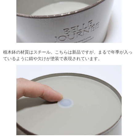
植木鉢の材質はスチール。こちらは新品ですが、まるで年季が入っ
ているように錆や欠けが塗装で表現されています。