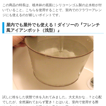
この商品の特長は、植木鉢の底面にシリコーンゴム製の止水栓が付
いていること。こちらを使用することで、室内でのフラワーアレン
ジにも使えるのが嬉しいポイントです。
屋内でも屋外でも使える！ダイソーの『フレンチ
風アイアンポット（浅型）』
試しに栓をした状態で水を入れてみました。大丈夫かな…？と心配
でしたが、全然漏れておらず驚き！とはいえ、室内で使用する際