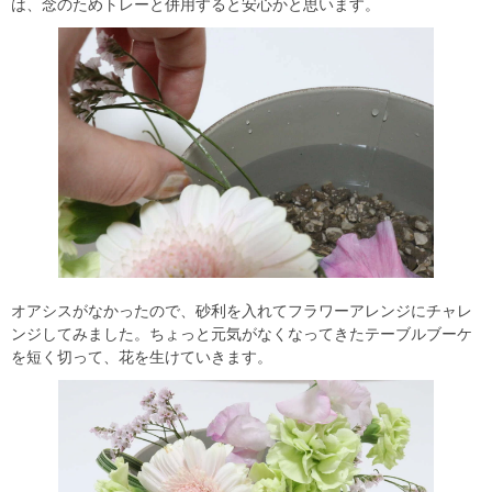
は、念のためトレーと併用すると安心かと思います。
オアシスがなかったので、砂利を入れてフラワーアレンジにチャレ
ンジしてみました。ちょっと元気がなくなってきたテーブルブーケ
を短く切って、花を生けていきます。