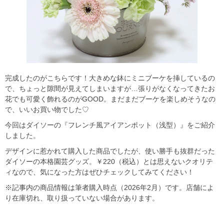
完成したのがこちらです！大きめな鉢にミニブーケを挿しているの
で、ちょっと隙間が見えてしまいますが…張りがなくなってきたお
花でも可愛く飾れるのがGOOD。まだまだブーケを楽しめそうなの
で、いいお買い物でした♡
今回はダイソーの『フレンチ風アイアンポット（浅型）』をご紹介
しました。
デザインに惹かれて購入した商品でしたが、使い勝手も抜群だった
ダイソーの本格園芸グッズ。￥220（税込）とは思えないクオリテ
ィなので、気になった方はぜひチェックしてみてください！
※記事内の商品情報は筆者購入時点（2026年2月）です。店舗によ
り在庫切れ、取り扱っていない場合があります。