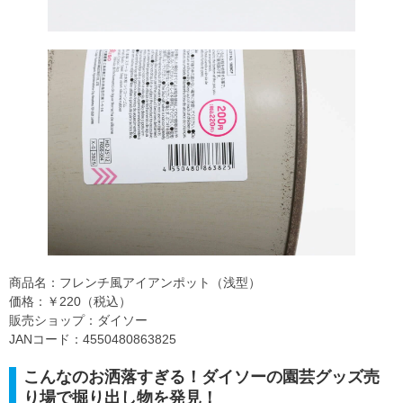
商品名：フレンチ風アイアンポット（浅型）
価格：￥220（税込）
販売ショップ：ダイソー
JANコード：4550480863825
こんなのお洒落すぎる！ダイソーの園芸グッズ売
り場で掘り出し物を発見！