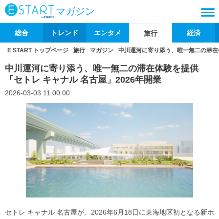
マガジン
総合
トレンド
エンタメ
経済
旅行
E START トップページ
旅行
マガジン
中川運河に寄り添う、唯一無二の滞在体
中川運河に寄り添う、唯一無二の滞在体験を提供
「セトレ キャナル 名古屋」2026年開業
2026-03-03 11:00:00
セトレ キャナル 名古屋が、2026年6月18日に東海地区初となる新ホ