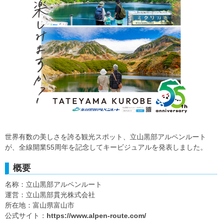
世界有数の美しさを誇る観光スポット、立山黒部アルペンルート
が、全線開業55周年を記念してキービジュアルを発表しました。
概要
名称：立山黒部アルペンルート
運営：立山黒部貫光株式会社
所在地：富山県富山市
公式サイト：
https://www.alpen-route.com/