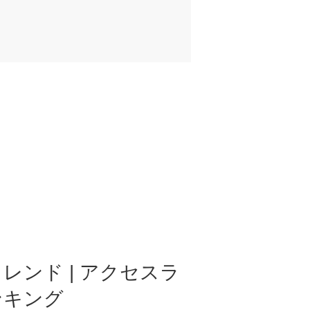
レンド | アクセスラ
ンキング