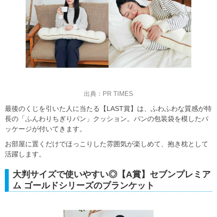
出典：PR TIMES
最後のくじを引いた人に当たる【LAST賞】は、ふわふわな質感が特
長の「ふんわりちぎりパン」クッション。パンの包装袋を模したパ
ッケージが付いてきます。
お部屋に置くだけでほっこりした雰囲気が楽しめて、抱き枕として
活躍します。
大判サイズで使いやすい◎【A賞】セブンプレミア
ム ゴールドシリーズのブランケット