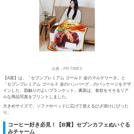
出典：PR TIMES
【A賞】は、「セブンプレミアム ゴールド 金のマルゲリータ」と
「セブンプレミアム ゴールド 金のハンバーグ」のパッケージをデザ
インした、肌触りのよいブランケット。裏面は、食欲をそそるリア
ルな商品写真をプリントしました。
大きめサイズで、ソファやベッドに広げて使えるひざ掛けにぴった
り。
コーヒー好き必見！【B賞】セブンカフェぬいぐる
みチャーム