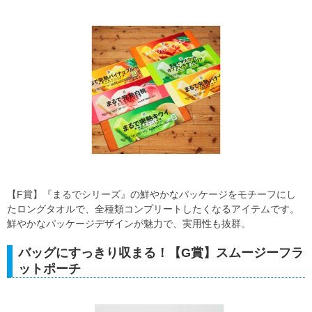
【F賞】『まるでシリーズ』の鮮やかなパッケージをモチーフにし
たロングタオルで、全種類コンプリートしたくなるアイテムです。
鮮やかなパッケージデザインが魅力で、実用性も抜群。
バッグにすっきり収まる！【G賞】スムージーフラ
ットポーチ