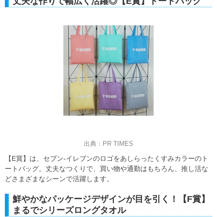
丈夫な作りで幅広く活躍◎【E賞】トートバッグ
出典：PR TIMES
【E賞】は、セブン‐イレブンのロゴをあしらったくすみカラーのト
ートバッグ。丈夫なつくりで、買い物や通勤はもちろん、推し活な
どさまざまなシーンで活躍します。
鮮やかなパッケージデザインが目を引く！【F賞】
まるでシリーズロングタオル