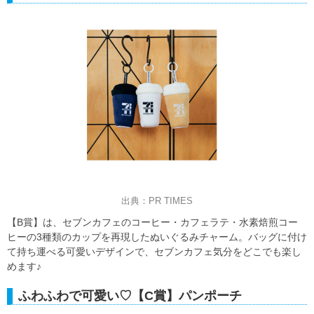
出典：PR TIMES
【B賞】は、セブンカフェのコーヒー・カフェラテ・水素焙煎コー
ヒーの3種類のカップを再現したぬいぐるみチャーム。バッグに付け
て持ち運べる可愛いデザインで、セブンカフェ気分をどこでも楽し
めます♪
ふわふわで可愛い♡【C賞】パンポーチ