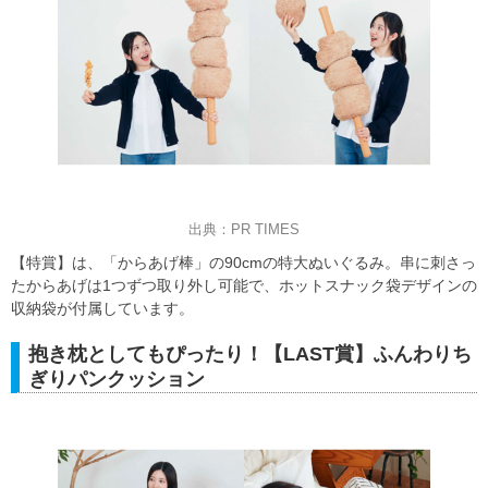
出典：PR TIMES
【特賞】は、「からあげ棒」の90cmの特大ぬいぐるみ。串に刺さっ
たからあげは1つずつ取り外し可能で、ホットスナック袋デザインの
収納袋が付属しています。
抱き枕としてもぴったり！【LAST賞】ふんわりち
ぎりパンクッション