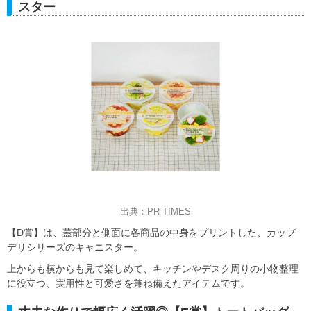
スター
出典：PR TIMES
【D賞】は、蓋部分と側面に各商品の中身をプリントした、カップ
デリシリーズのキャニスター。
上からも横からも見て楽しめて、キッチンやデスク周りの小物整理
に役立つ、実用性と可愛さを兼ね備えたアイテムです。