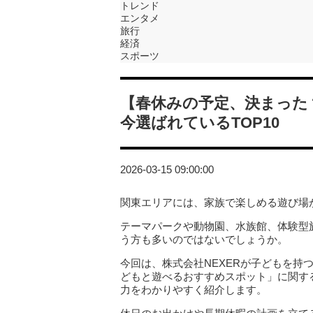
トレンド
エンタメ
旅行
経済
スポーツ
【春休みの予定、決まった
今選ばれているTOP10
2026-03-15 09:00:00
関東エリアには、家族で楽しめる遊び場
テーマパークや動物園、水族館、体験型
う方も多いのではないでしょうか。
今回は、株式会社NEXERが子どもを持
どもと遊べるおすすめスポット」に関す
力をわかりやすく紹介します。