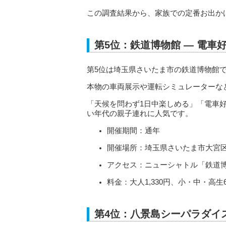
この調査結果から、家族での定番お出か
第5位：鉄道博物館 ― 電
第5位は埼玉県さいたま市の鉄道博物館
本物の車両展示や運転シミュレーターな
「天候を問わず1日中楽しめる」「電車
い年代の親子連れに人気です。
開催期間：通年
開催場所：埼玉県さいたま市大宮区大
アクセス：ニューシャトル「鉄道
料金：大人1,330円、小・中・高生
第4位：八景島シーパラダイス