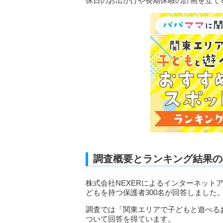
休日のお出かけや長期休暇の計画を立て
調査概要とランキング結果の
株式会社NEXERによるインターネットア
どもを持つ保護者300名が回答しました
調査では「関東エリアで子どもと遊べる
ついて回答を得ています。