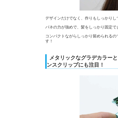
デザインだけでなく、作りもしっかりし
バネの力が強めで、髪をしっかり固定で
コンパクトながらしっかり留められるの
す！
メタリックなグラデカラーと
ンスクリップにも注目！