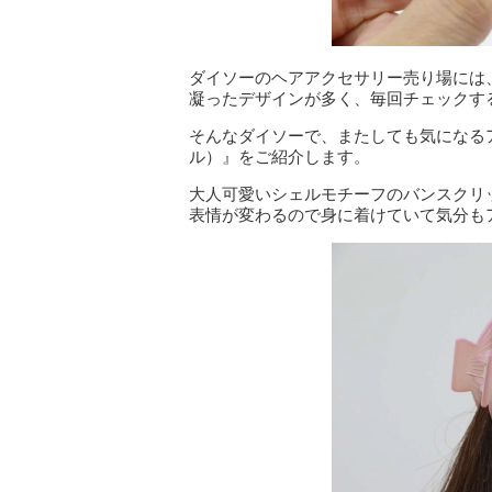
ダイソーのヘアアクセサリー売り場には
凝ったデザインが多く、毎回チェックす
そんなダイソーで、またしても気になる
ル）』をご紹介します。
大人可愛いシェルモチーフのバンスクリ
表情が変わるので身に着けていて気分も