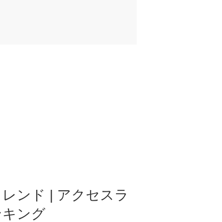
レンド | アクセスラ
ンキング