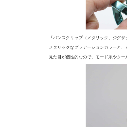
『バンスクリップ（メタリック、ジグザ
メタリックなグラデーションカラーと、
見た目が個性的なので、モード系やクー