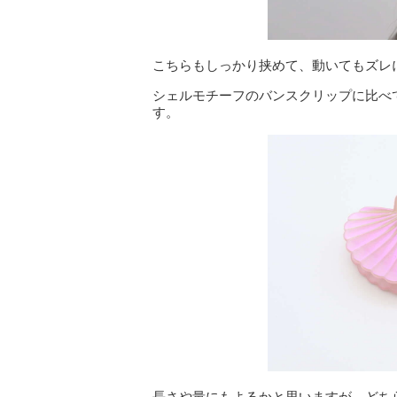
こちらもしっかり挟めて、動いてもズレ
シェルモチーフのバンスクリップに比べ
す。
長さや量にもよるかと思いますが、どち