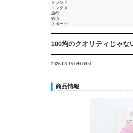
トレンド
エンタメ
旅行
経済
スポーツ
100均のクオリティじゃ
2026-03-15 08:00:00
商品情報