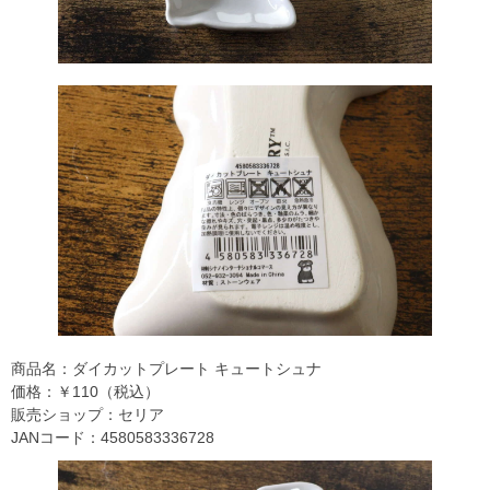
商品名：ダイカットプレート キュートシュナ
価格：￥110（税込）
販売ショップ：セリア
JANコード：4580583336728