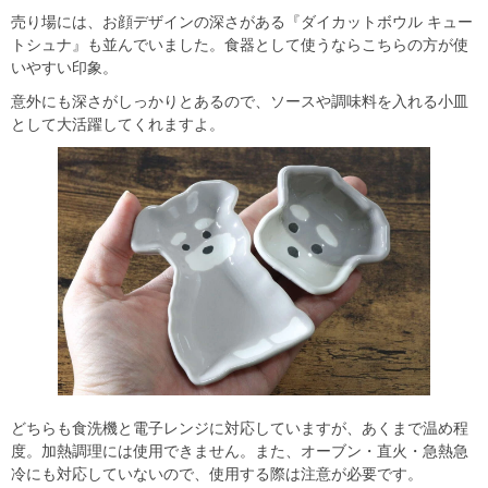
売り場には、お顔デザインの深さがある『ダイカットボウル キュー
トシュナ』も並んでいました。食器として使うならこちらの方が使
いやすい印象。
意外にも深さがしっかりとあるので、ソースや調味料を入れる小皿
として大活躍してくれますよ。
どちらも食洗機と電子レンジに対応していますが、あくまで温め程
度。加熱調理には使用できません。また、オーブン・直火・急熱急
冷にも対応していないので、使用する際は注意が必要です。