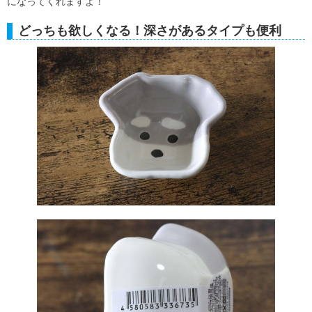
になってくれますよ！
どっちも欲しくなる！深さがあるタイプも便利