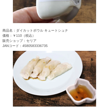
商品名：ダイカットボウル キュートシュナ
価格：￥110（税込）
販売ショップ：セリア
JANコード：4580583336735