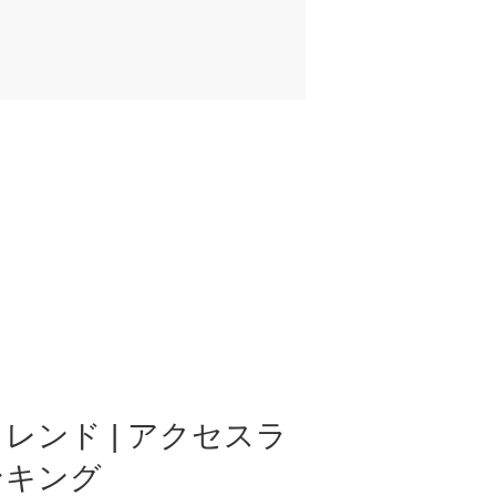
レンド | アクセスラ
ンキング