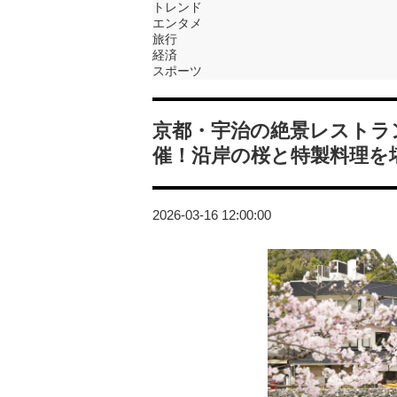
トレンド
エンタメ
旅行
経済
スポーツ
京都・宇治の絶景レストラ
催！沿岸の桜と特製料理を
2026-03-16 12:00:00