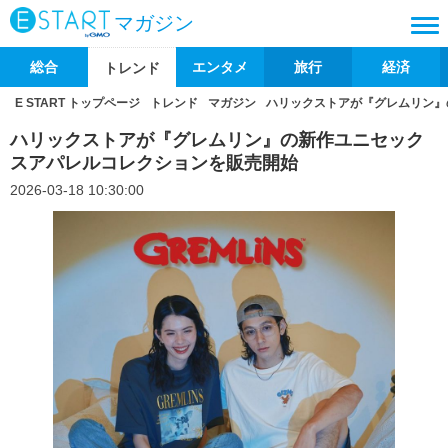
マガジン
総合
エンタメ
旅行
経済
トレンド
E START トップページ
トレンド
マガジン
ハリックストアが『グレムリン』
ハリックストアが『グレムリン』の新作ユニセック
スアパレルコレクションを販売開始
2026-03-18 10:30:00