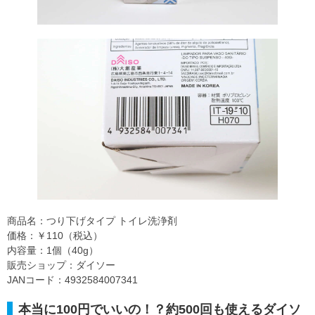
商品名：つり下げタイプ トイレ洗浄剤
価格：￥110（税込）
内容量：1個（40g）
販売ショップ：ダイソー
JANコード：4932584007341
本当に100円でいいの！？約500回も使えるダイソ